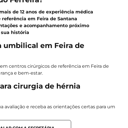
 mais de 12 anos de experiência médica
e referência em Feira de Santana
ientações e acompanhamento próximo
sua história
a umbilical em Feira de
em centros cirúrgicos de referência em Feira de
rança e bem-estar.
ra cirurgia de hérnia
 avaliação e receba as orientações certas para um