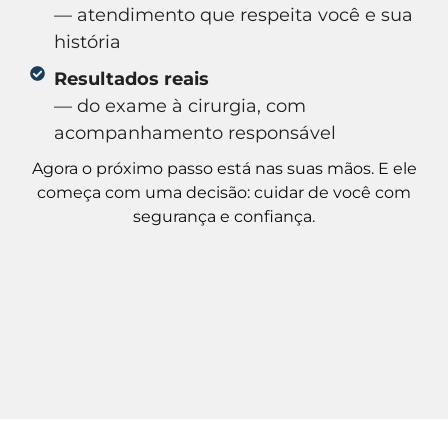
— atendimento que respeita você e sua
história
Resultados reais
— do exame à cirurgia, com
acompanhamento responsável
Agora o próximo passo está nas suas mãos. E ele
começa com uma decisão: cuidar de você com
segurança e confiança.