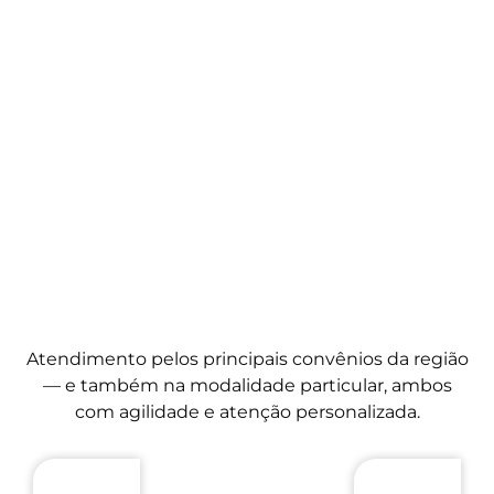
Atendimento pelos principais convênios da região
— e também na modalidade particular, ambos
com agilidade e atenção personalizada.