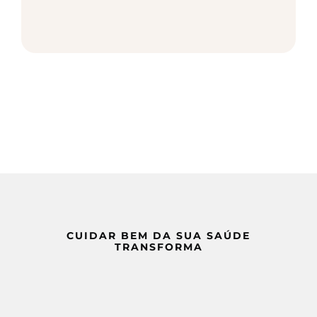
CUIDAR BEM DA SUA SAÚDE
TRANSFORMA