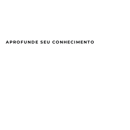
APROFUNDE SEU CONHECIMENTO