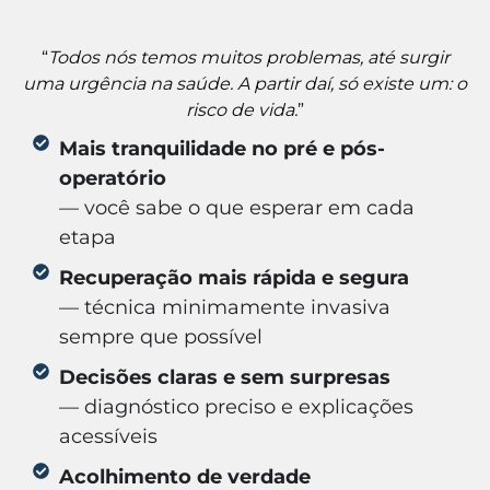
“
Todos nós temos muitos problemas, até surgir
uma urgência na saúde. A partir daí, só existe um: o
risco de vida.
”
Mais tranquilidade no pré e pós-
operatório
— você sabe o que esperar em cada
etapa
Recuperação mais rápida e segura
— técnica minimamente invasiva
sempre que possível
Decisões claras e sem surpresas
— diagnóstico preciso e explicações
acessíveis
Acolhimento de verdade