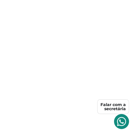
Falar com a
secretária