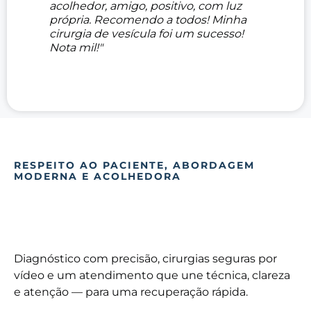
acolhedor, amigo, positivo, com luz
própria. Recomendo a todos! Minha
cirurgia de vesícula foi um sucesso!
Nota mil!"
RESPEITO AO PACIENTE, ABORDAGEM
MODERNA E ACOLHEDORA
Diagnóstico com precisão, cirurgias seguras por
vídeo e um atendimento que une técnica, clareza
e atenção — para uma recuperação rápida.