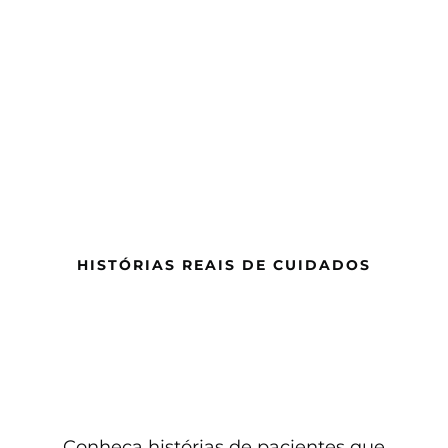
HISTÓRIAS REAIS DE CUIDADOS
Conheça histórias de pacientes que