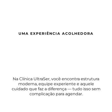
UMA EXPERIÊNCIA ACOLHEDORA
Na Clínica UltraSer, você encontra estrutura
moderna, equipe experiente e aquele
cuidado que faz a diferença — tudo isso sem
complicação para agendar.